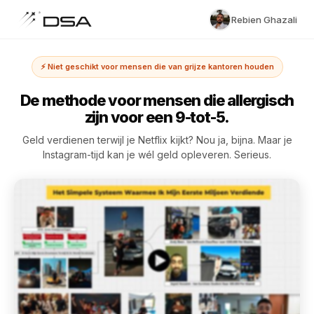
Rebien Ghazali
⚡ Niet geschikt voor mensen die van grijze kantoren houden
De methode voor mensen die allergisch
zijn voor een 9-tot-5.
Geld verdienen terwijl je Netflix kijkt? Nou ja, bijna. Maar je
Instagram-tijd kan je wél geld opleveren. Serieus.